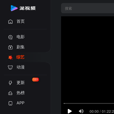
首页
电影
剧集
综艺
动漫
123
更新
热榜
APP