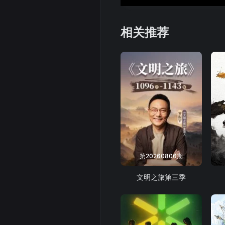
相关推荐
第20260806期
文明之旅第三季