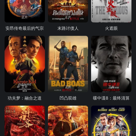
正片
正片
正片
安昂传奇最后的气宗
末路讨债人
火遮眼
正片
正片
正片
功夫梦：融合之道
凹凸双雄
碟中谍8：最终清算