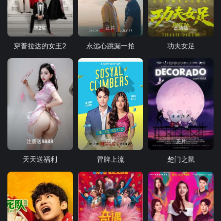
第2集
正片
高清版
穿普拉达的女王2
永远心跳漏一拍
功夫女足
注册送8888
正片
正片
天天送福利
冒牌上流
楚门之鼠