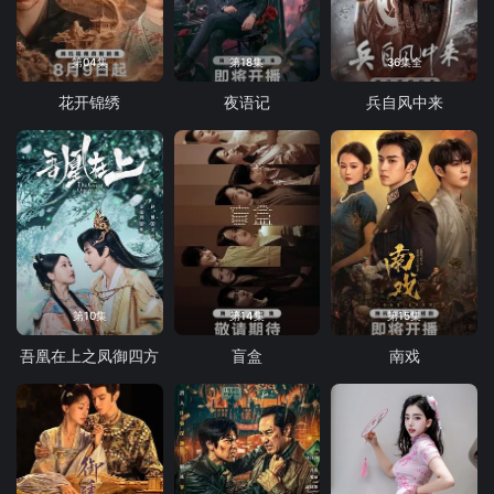
第04集
第18集
36集全
花开锦绣
夜语记
兵自风中来
第10集
第14集
第15集
吾凰在上之凤御四方
盲盒
南戏