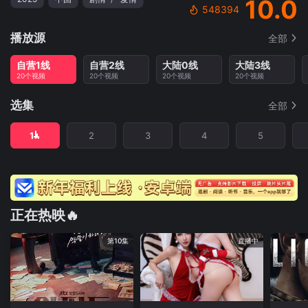
10.0
548394
播放源
全部
自营1线
自营2线
大陆0线
大陆3线
20个视频
20个视频
20个视频
20个视频
选集
全部
1
2
3
4
5
正在热映🔥
第10集
直播中