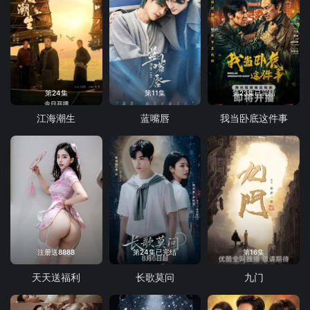
第24集
第11集
第23集已完结
江海潮生
蓝嘴唇
我当卧底这件事
注册送8888
第24集已完结
第16集
天天送福利
长歌莫问
九门