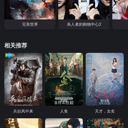
完美世界
杀人者的购物中心2
相关推荐
第36集已完结
第8集
第14集
兵自风中来
人鱼
天才，女友