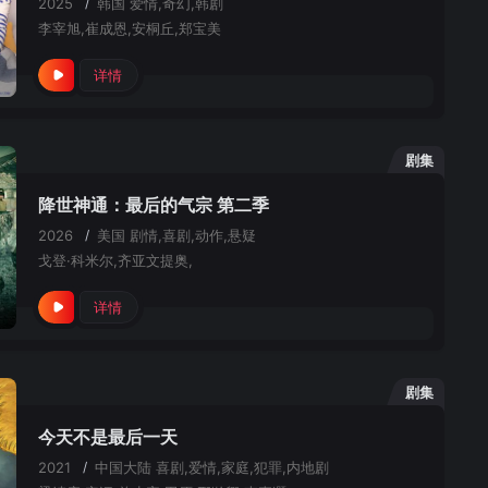
2025
/
韩国
爱情,奇幻,韩剧
李宰旭,崔成恩,安桐丘,郑宝美
详情
剧集
降世神通：最后的气宗 第二季
2026
/
美国
剧情,喜剧,动作,悬疑
戈登·科米尔,齐亚文提奥,
详情
剧集
今天不是最后一天
2021
/
中国大陆
喜剧,爱情,家庭,犯罪,内地剧