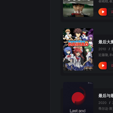
崔岷植,崔
6集全
最后大
2010
/
近藤隆,丰
12集全
最后与
2020
/
蒂尔达·