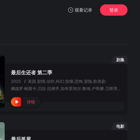
观看记录
登录
我的观影记录
剧集
最后生还者 第二季
暂无观看影片的记录
2025
/
美国
剧情,动作,科幻,惊悚,恐怖,冒险,欧美剧
佩德罗·帕斯卡,贝拉·拉姆齐,加布里埃尔·鲁纳,卢蒂娜·卫斯理,凯特琳·德弗,伊莎贝拉·莫塞德,扬·马齐诺,阿里拉·巴勒,塔蒂·加布里埃,斯宾塞·洛德,丹尼·拉米雷斯,杰弗里·怀特,凯瑟琳·欧哈拉
详情
电影
最后孤屋