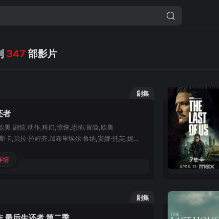
到
347
部影片
剧集
还者
欧美
剧情,动作,科幻,惊悚,恐怖,冒险,欧美
佩德罗·帕斯卡,贝拉·拉姆齐,加布里埃尔·鲁纳,安娜·托芙,妮可·帕克,穆雷·巴特利特,尼克·奥弗曼,斯托姆·瑞德,梅尔·丹德里奇,杰弗里·皮尔斯,拉马尔·约翰逊,凯文·伍达德,格雷厄姆·格林,Elaine,Miles,艾什莉·约翰逊,特罗伊·贝克,玛莉·格雷斯·贝克尔,凯文·萨特里,布拉德·利兰,布兰登·弗莱彻,卢蒂娜·卫斯理,泰勒·圣·皮埃尔,Connor,Stanhope,索尼娅·玛丽亚·基里拉,杰夫·汉尼
详情
7集全
剧集
 最后生还者 第二季