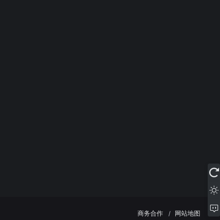
商务合作
网站地图