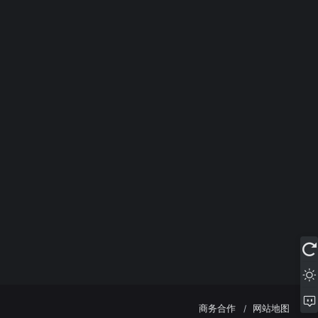
商务合作
网站地图