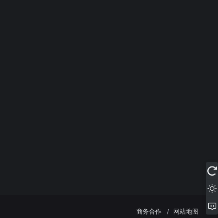
商务合作
网站地图