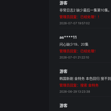
游客
非常日志2 缺少最后一集第10集
管理员回复：已经处理！！
2026-07-07 19:57:02
as****11
问心缺少19、20集
管理员回复：已经处理！
2026-07-01 21:22:10
游客
韩国新剧 金特务 本色回归 搜不到
管理员回复：搜索 金特务
2026-06-29 13:23:38
游客