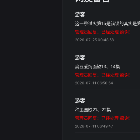
游客
这一秒过火第15是错误的其实是第
管理员回复：已经处理 感谢！
2026-07-25 00:48:58
游客
扁豆爱焖面缺13、14集
管理员回复：已经处理 感谢！
2026-07-11 06:50:54
游客
种墨园缺21、22集
管理员回复：已经处理 感谢！
2026-07-11 06:49:47