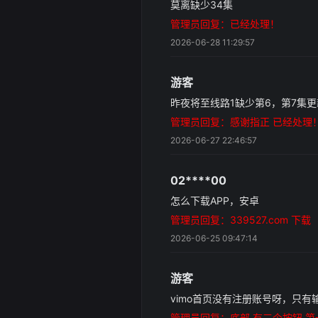
莫离缺少34集
管理员回复：已经处理！
2026-06-28 11:29:57
游客
昨夜将至线路1缺少第6，第7集更
管理员回复：感谢指正 已经处理
2026-06-27 22:46:57
02****00
怎么下载APP，安卓
管理员回复：339527.com 下载
2026-06-25 09:47:14
游客
vimo首页没有注册账号呀，只
管理员回复：底部 有三个按钮 第