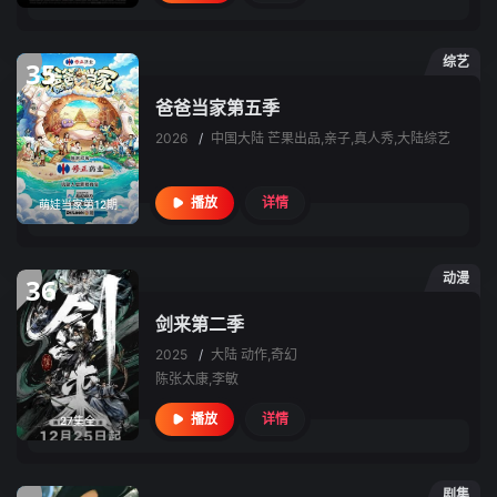
综艺
35
爸爸当家第五季
2026
/
中国大陆
芒果出品,亲子,真人秀,大陆综艺
详情
播放
萌娃当家第12期
动漫
36
剑来第二季
2025
/
大陆
动作,奇幻
陈张太康,李敏
详情
播放
27集全
剧集