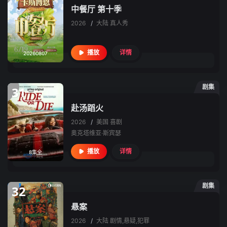
中餐厅 第十季
2026
/
大陆
真人秀
详情
播放
20260807
剧集
31
赴汤蹈火
2026
/
美国
喜剧
奥克塔维亚·斯宾瑟
详情
播放
8集全
剧集
32
悬案
2026
/
大陆
剧情,悬疑,犯罪