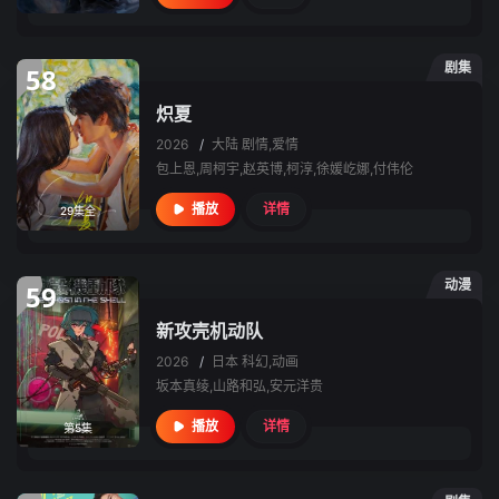
剧集
58
炽夏
2026
/
大陆
剧情,爱情
包上恩,周柯宇,赵英博,柯淳,徐媛屹娜,付伟伦
详情
播放
29集全
动漫
59
新攻壳机动队
2026
/
日本
科幻,动画
坂本真绫,山路和弘,安元洋贵
详情
播放
第5集