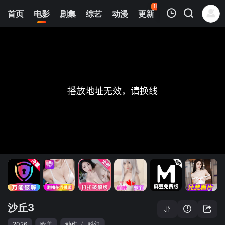
105
首页
电影
剧集
综艺
动漫
更新
热榜
APP
我的观影记录
沙丘3
清空
沙丘3
2026
欧美
动作
/
科幻