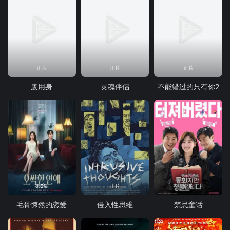
正片
正片
正片
废用身
灵魂伴侣
不能错过的只有你2
第6集
正片
正片
毛骨悚然的恋爱
侵入性思维
禁忌童话