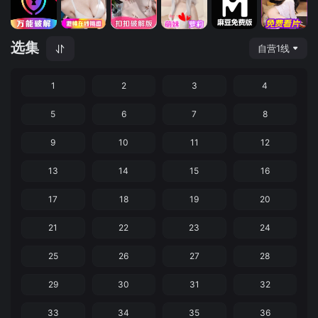
选集
自营1线
1
2
3
4
5
6
7
8
9
10
11
12
13
14
15
16
17
18
19
20
21
22
23
24
25
26
27
28
29
30
31
32
33
34
35
36