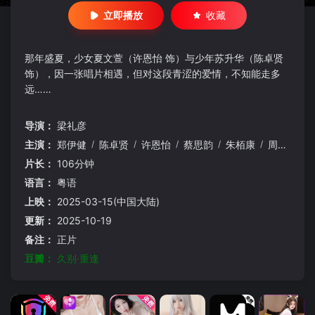
立即播放
收藏
那年盛夏，少女夏文萱（许恩怡 饰）与少年苏升华（陈卓贤
饰），因一张唱片相遇，但对这段青涩的爱情，不知能走多
远……
导演：
梁礼彦
主演：
郑伊健
/
陈卓贤
/
许恩怡
/
蔡思韵
/
朱栢康
/
周汉宁
/
片长：
106分钟
语言：
粤语
上映：
2025-03-15(中国大陆)
更新：
2025-10-19
备注：
正片
豆瓣：
久别·重逢