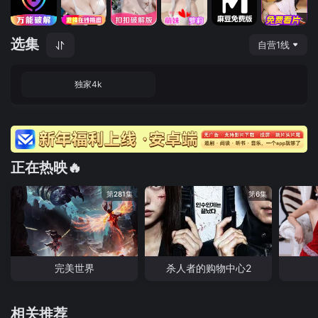
选集
自营1线
独家4k
正在热映🔥
第281集
第6集
完美世界
杀人者的购物中心2
相关推荐