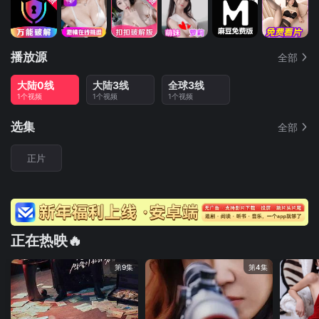
播放源
全部
大陆0线
大陆3线
全球3线
1个视频
1个视频
1个视频
选集
全部
正片
正在热映🔥
第9集
第4集