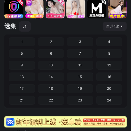
选集
自营1线
1
2
3
4
5
6
7
8
9
10
11
12
13
14
15
16
17
18
19
20
21
22
23
24