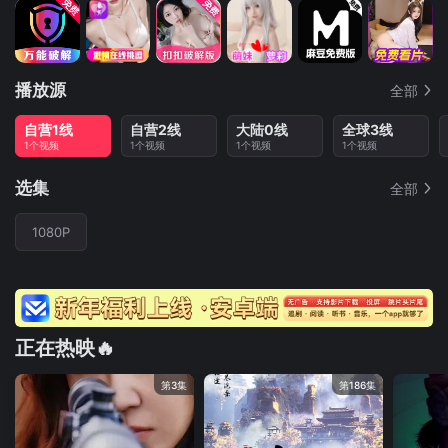
播放源
全部
自营1线
自营2线
大陆0线
全球3线
1个视频
1个视频
1个视频
1个视频
选集
全部
1080P
正在热映🔥
第3集
第186集