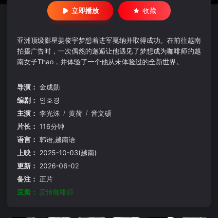
立即播放
收藏
亚洲顶级影星姜俊宇梦想着进军戛纳并取得成功。在前往越南
拍摄广告时，一次偶然的邂逅让他遇见了梦想成为咖啡师的越
南女子Thao，并体验了一个他从未体验过的全新世界。
导演：
金成勋
编剧：
안호경
主演：
李光洙
/
黄荷
/
音文硕
片长：
116分钟
语言：
韩语,越南语
上映：
2025-10-03(越南)
更新：
2026-06-02
备注：
正片
豆瓣：
爱情咖啡师