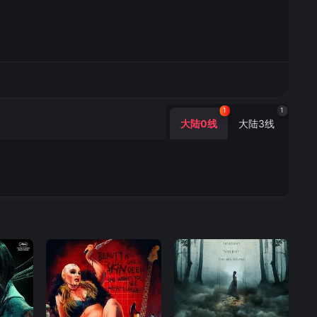
1
1
大陆0线
大陆3线