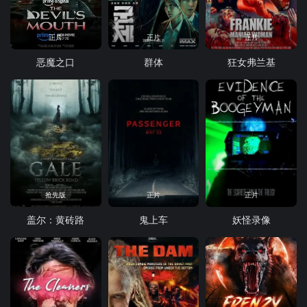
正片
正片
正片
恶魔之口
群体
狂女弗兰基
抢先版
正片
正片
盖尔：黄砖路
鬼上车
妖怪录像