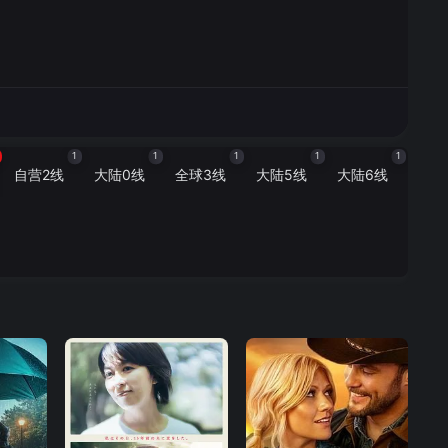
1
1
1
1
1
自营2线
大陆0线
全球3线
大陆5线
大陆6线