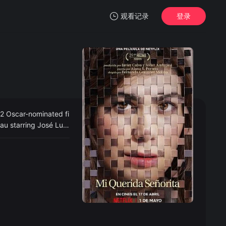
观看记录
登录
我的观影记录
暂无观看影片的记录