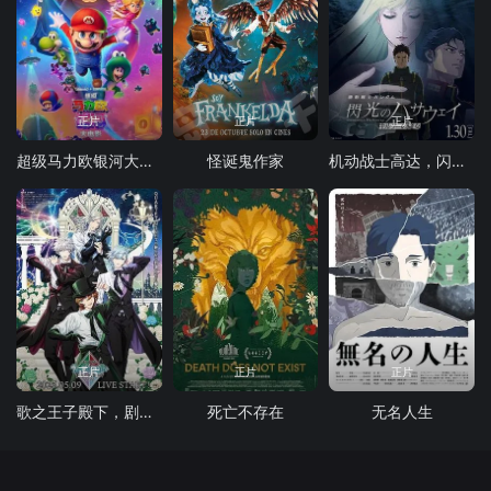
正片
正片
正片
超级马力欧银河大电影
怪诞鬼作家
机动战士高达，闪光的哈萨维喀耳刻的魔女
正片
正片
正片
歌之王子殿下，剧场版
死亡不存在
无名人生