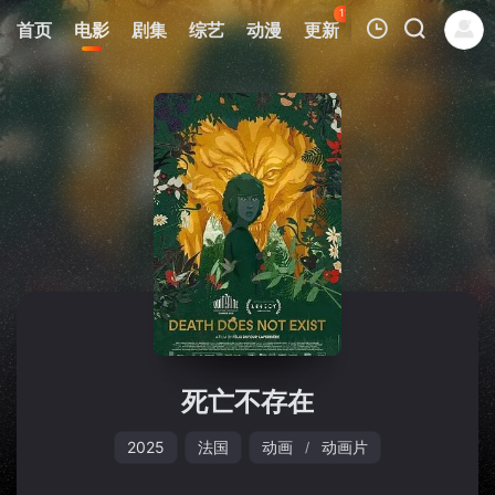
115
首页
电影
剧集
综艺
动漫
更新
热榜
APP
我的观影记录
暂无观看影片的记录
死亡不存在
2025
法国
动画
动画片
/