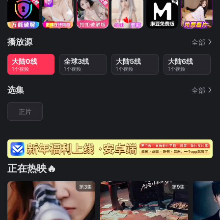
播放源
全部
大陆0线
全球3线
大陆5线
大陆6线
1个视频
1个视频
1个视频
1个视频
选集
全部
正片
正在热映🔥
第3集
第9集