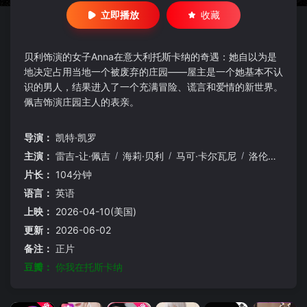
立即播放
收藏
贝利饰演的女子Anna在意大利托斯卡纳的奇遇：她自以为是
地决定占用当地一个被废弃的庄园——屋主是一个她基本不认
识的男人，结果进入了一个充满冒险、谎言和爱情的新世界。
佩吉饰演庄园主人的表亲。
导演：
凯特·凯罗
主演：
雷吉-让·佩吉
/
海莉·贝利
/
马可·卡尔瓦尼
/
洛伦佐·德莫尔
片长：
104分钟
语言：
英语
上映：
2026-04-10(美国)
更新：
2026-06-02
备注：
正片
豆瓣：
你我在托斯卡纳