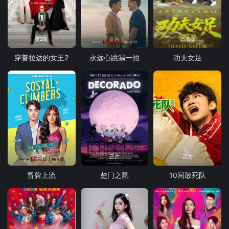
第2集
正片
高清版
穿普拉达的女王2
永远心跳漏一拍
功夫女足
正片
正片
正片
冒牌上流
楚门之鼠
10间敢死队