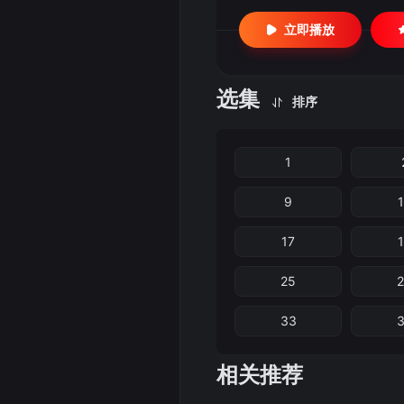
立即播放
选集
排序
1
9
17
25
33
相关推荐