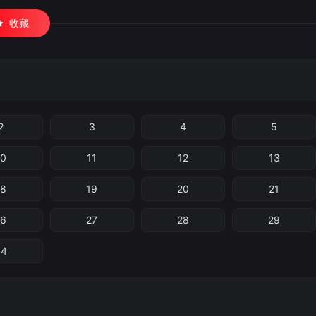
收藏
2
3
4
5
10
11
12
13
18
19
20
21
26
27
28
29
34