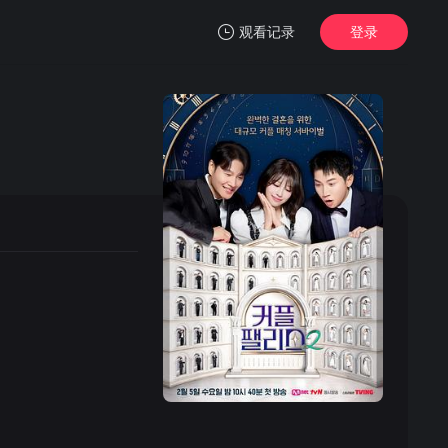
观看记录
登录
我的观影记录
暂无观看影片的记录