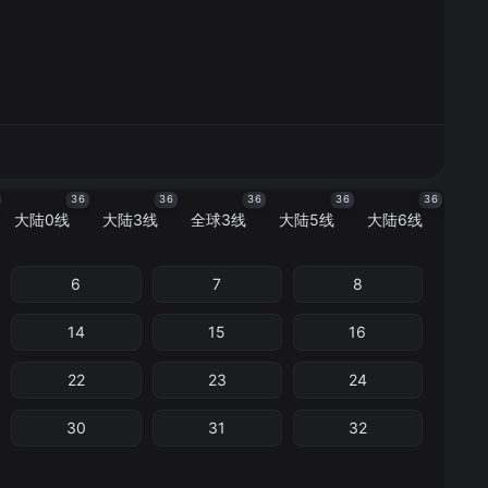
36
36
36
36
36
大陆0线
大陆3线
全球3线
大陆5线
大陆6线
6
7
8
14
15
16
22
23
24
30
31
32