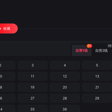
收藏
36
36
自营1线
自营2线
2
3
4
5
10
11
12
13
18
19
20
21
26
27
28
29
34
35
36