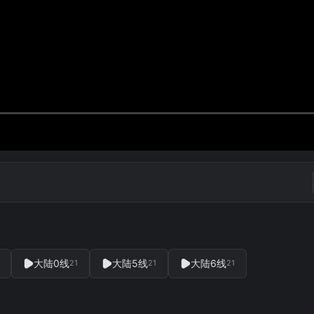
大陆0线
大陆5线
大陆6线
21
21
21