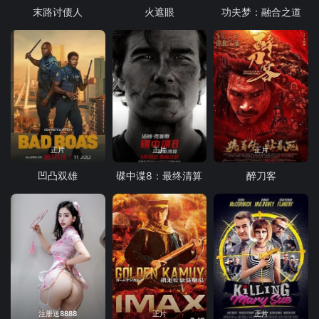
末路讨债人
火遮眼
功夫梦：融合之道
正片
正片
正片
凹凸双雄
碟中谍8：最终清算
醉刀客
注册送8888
正片
正片