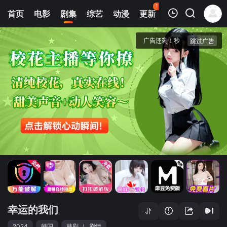
116
首页
电影
剧集
综艺
动漫
更新
热榜
APP
我的观影记录
幸运的我们
第1集
清空
幸运的我们
2024
韩国
韩剧
/
剧情