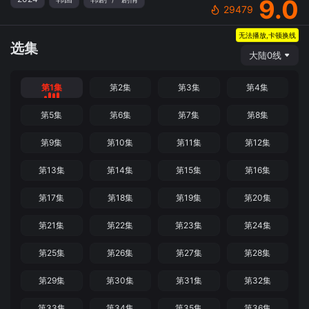
9.0
29479
无法播放,卡顿换线
选集
大陆0线
第1集
第2集
第3集
第4集
第5集
第6集
第7集
第8集
第9集
第10集
第11集
第12集
第13集
第14集
第15集
第16集
第17集
第18集
第19集
第20集
第21集
第22集
第23集
第24集
第25集
第26集
第27集
第28集
第29集
第30集
第31集
第32集
第33集
第34集
第35集
第36集