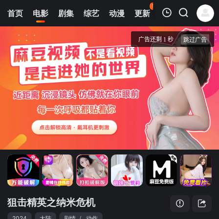
52
首页
电影
剧集
综艺
动漫
更新
热榜
APP
我的观影记录
狙击精英之纳米危机
HD
清空
狙击精英之纳米危机
2024
大陆
剧情
/
动作