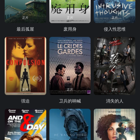
正片
正片
正片
最后孤屋
废用身
侵入性思维
正片
正片
正片
强迫
卫兵的呐喊
消失的人