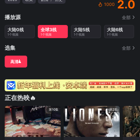
2.0
1000
播放源
全部
大陆0线
全球3线
大陆5线
大陆6线
1个视频
1个视频
1个视频
1个视频
选集
全部
高清
正在热映🔥
第10集
第2集