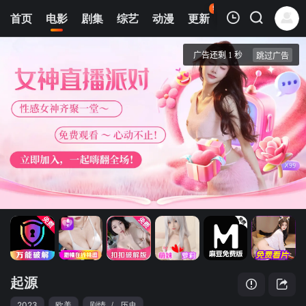
95
首页
电影
剧集
综艺
动漫
更新
热榜
APP
我的观影记录
起源
高清
清空
起源
2023
欧美
剧情
/
历史