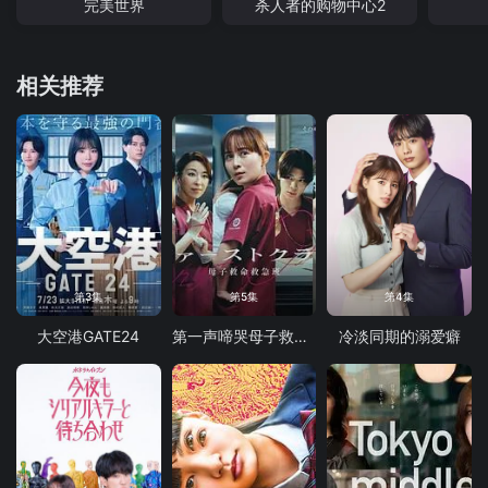
完美世界
杀人者的购物中心2
相关推荐
第3集
第5集
第4集
大空港GATE24
第一声啼哭母子救命急救班
冷淡同期的溺爱癖