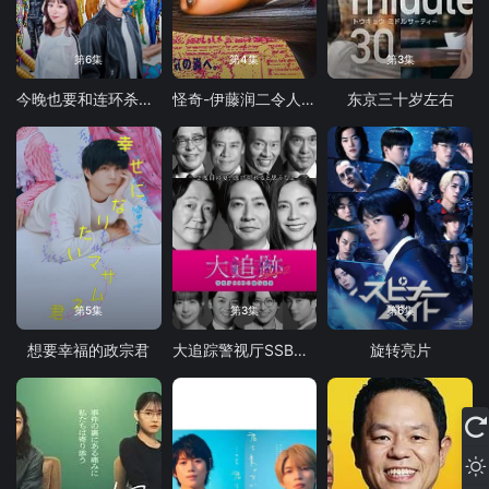
第6集
第4集
第3集
今晚也要和连环杀手约会
怪奇-伊藤润二令人彻夜难眠的奇异故事
东京三十岁左右
第5集
第3集
第6集
想要幸福的政宗君
大追踪警视厅SSBC强行犯系第二季
旋转亮片