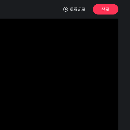
观看记录
登录
我的观影记录
团结才能踢3
第1期
清空