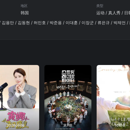
地区
类型
韩国
运动 / 真人秀 / 
/ 김용만 / 김동현 / 허민호 / 박준용 / 이대훈 / 이장군 / 류은규 / 박제언 
20260805
第7期
10期全