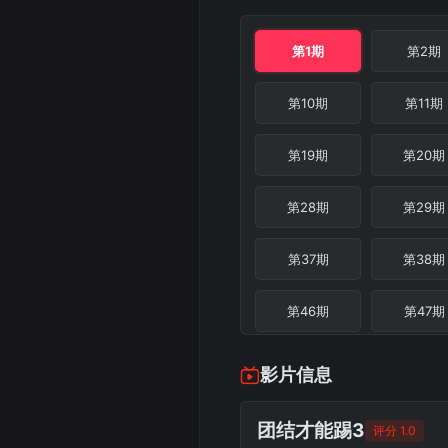
第1期
第2期
第10期
第11期
第19期
第20期
第28期
第29期
第37期
第38期
第46期
第47期
第55期
第56期
影片信息
第64期
第65期
团结才能踢3
评分 1.0