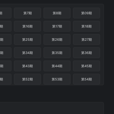
期
第7期
第8期
第09期
5期
第16期
第17期
第18期
4期
第25期
第26期
第27期
3期
第34期
第35期
第36期
2期
第43期
第44期
第45期
1期
第52期
第53期
第54期
0期
第61期
第62期
第63期