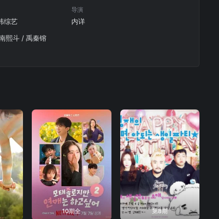
导演
日韩综艺
内详
/ 南熙斗 / 禹秦镕
10期全
第8期