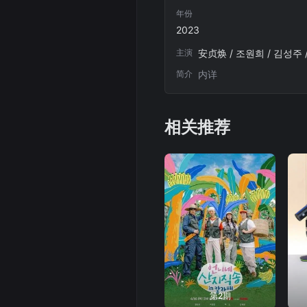
年份
2023
主演
安贞焕 / 조원희 / 김성주 
简介
内详
相关推荐
第2期