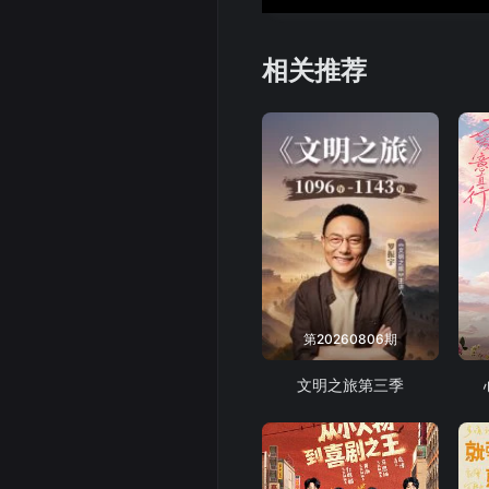
相关推荐
第20260806期
文明之旅第三季