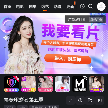
87
首页
电影
剧集
综艺
动漫
更新
热榜
APP
我的观影记录
青春环游记 第五季
第1期 春游精编版
清空
青春环游记 第五季
2024
大陆
国产综艺
/
真人秀