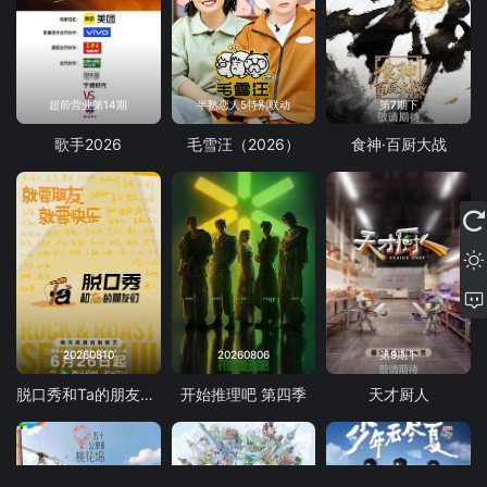
超前营业第14期
半熟恋人5特别联动
第7期下
歌手2026
毛雪汪（2026）
食神·百厨大战
20260810
20260806
第9期下
脱口秀和Ta的朋友们 第三季
开始推理吧 第四季
天才厨人