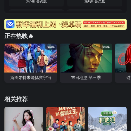
第5期 会员版
第6期 会员版
第6期 春游精编版
第6期
第7期 春游精编版
第7期
正在热映🔥
第7期 会员版
20240708 第8期
第3集
第5集
20240706 第8期 春游精编版
20240706 第8期
20240713 第9期 春游精编版
20240713 第9期
斯图尔特未能拯救宇宙
末日地堡 第三季
谜
20240715 第9期
20240720 第10期 春游精编版
20240720 第10期
20240722 第10期 会员版
相关推荐
20240729 第11期 会员版
20240727 第11期 春游精编版
20240727 第11期
20240805 第12期 会员版