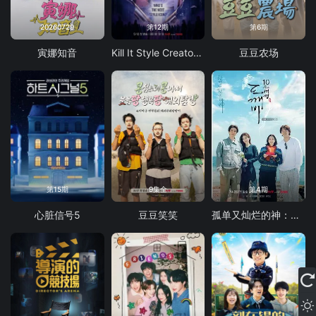
20260729
第12期
第6期
寅娜知音
Kill It Style Creator War
豆豆农场
第15期
9集全
第4期
心脏信号5
豆豆笑笑
孤单又灿烂的神：鬼怪十周年特辑