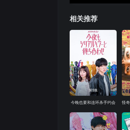
相关推荐
第5集
今晚也要和连环杀手约会