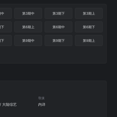
期中
第3期中
第3期下
第3期上
期下
第6期上
第6期中
第6期下
期下
第9期中
第9期下
第9期上
导演
 / 大陆综艺
内详