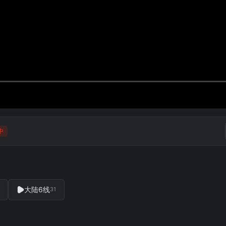
中
大陆6线
31