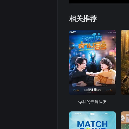
相关推荐
第3集
做我的专属队友