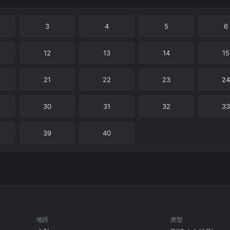
3
4
5
6
12
13
14
15
21
22
23
24
30
31
32
33
39
40
地区
类型