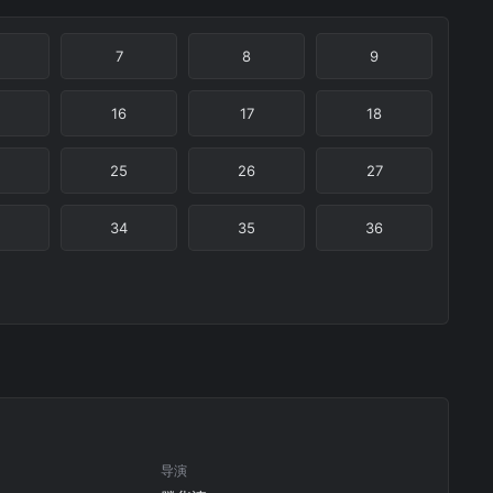
7
8
9
16
17
18
25
26
27
34
35
36
导演