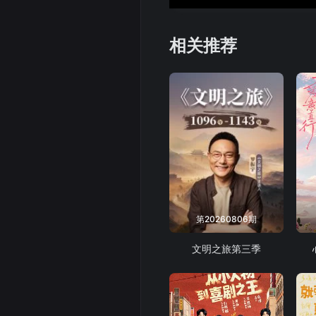
相关推荐
第20260806期
文明之旅第三季