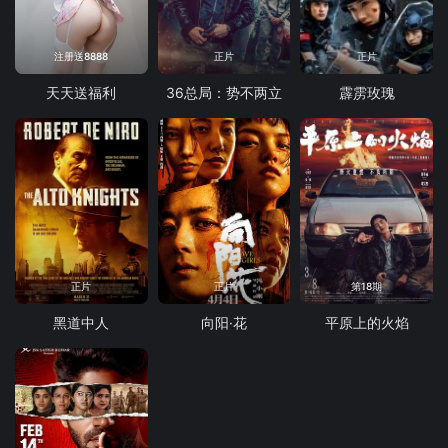
注册送8888
正片
正片
天天送福利
36总局：势不两立
霹雳玫瑰
正片
正片
第18期
黑道中人
向阳·花
平原上的火焰