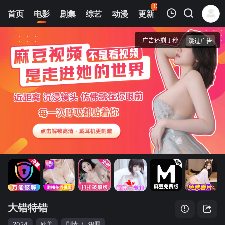
134
首页
电影
剧集
综艺
动漫
更新
热榜
APP
我的观影记录
大错特错
HD
清空
大错特错
2024
欧美
剧情
/
犯罪