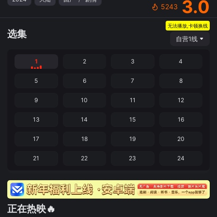
3.0
5243
无法播放,卡顿换线
选集
自营1线
1
2
3
4
5
6
7
8
9
10
11
12
13
14
15
16
17
18
19
20
21
22
23
24
正在热映🔥