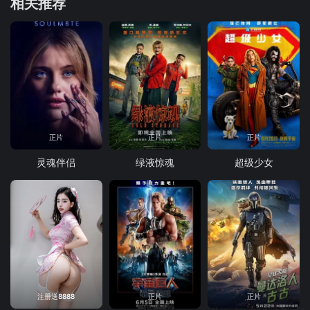
相关推荐
正片
正片
正片
灵魂伴侣
绿液惊魂
超级少女
注册送8888
正片
正片