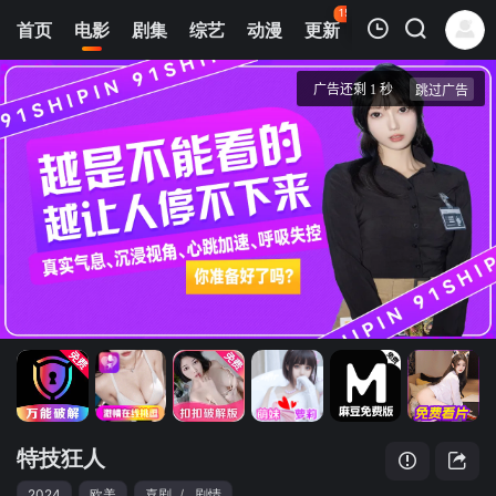
152
首页
电影
剧集
综艺
动漫
更新
热榜
APP
我的观影记录
特技狂人
HD
清空
特技狂人
2024
欧美
喜剧
/
剧情