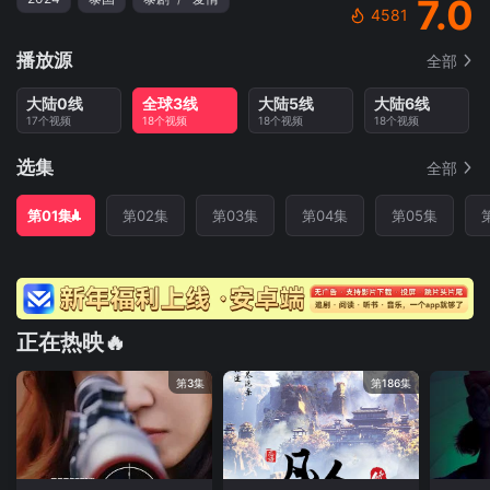
7.0
4581
播放源
全部
大陆0线
全球3线
大陆5线
大陆6线
17个视频
18个视频
18个视频
18个视频
选集
全部
第01集
第02集
第03集
第04集
第05集
正在热映🔥
第3集
第186集