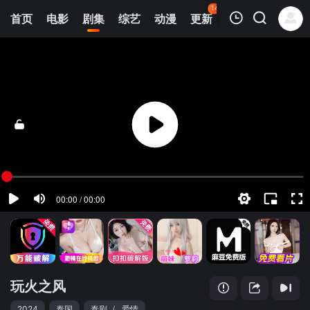
142
首页
电影
剧集
综艺
动漫
更新
热榜
APP
我的观影记录
玩火之风
第01集
清空
玩火之风
2024
泰国
泰剧
/
爱情