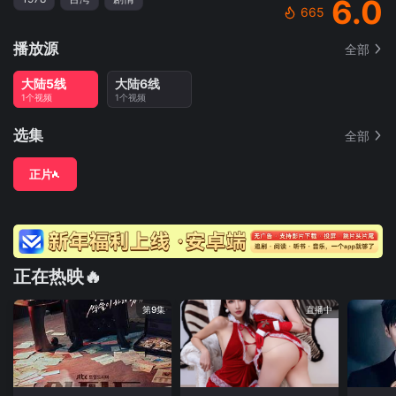
6.0
665
播放源
全部
大陆5线
大陆6线
1个视频
1个视频
选集
全部
正片
正在热映🔥
第9集
直播中