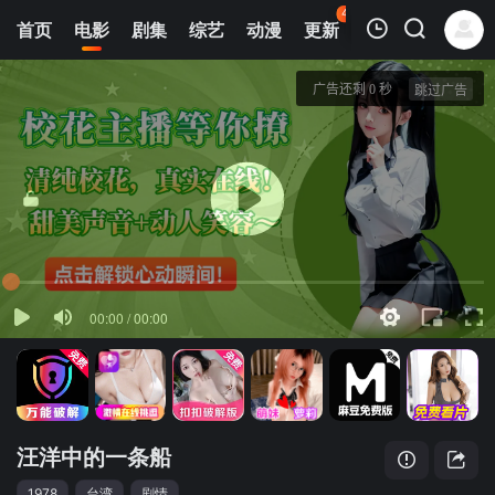
44
首页
电影
剧集
综艺
动漫
更新
热榜
APP
我的观影记录
汪洋中的一条船
正片
清空
汪洋中的一条船
1978
台湾
剧情