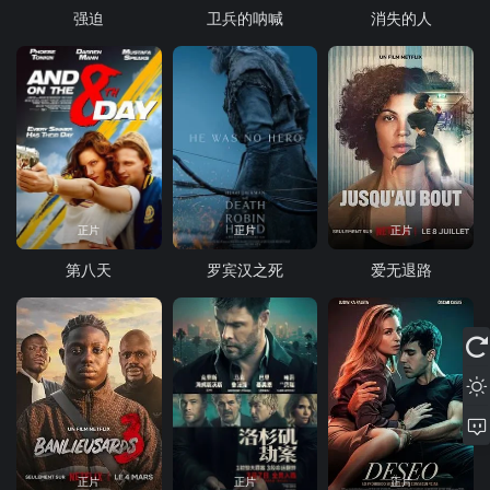
强迫
卫兵的呐喊
消失的人
正片
正片
正片
第八天
罗宾汉之死
爱无退路
正片
正片
正片