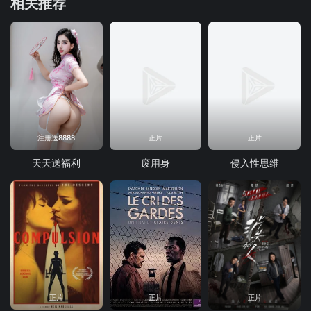
相关推荐
注册送8888
正片
正片
天天送福利
废用身
侵入性思维
正片
正片
正片