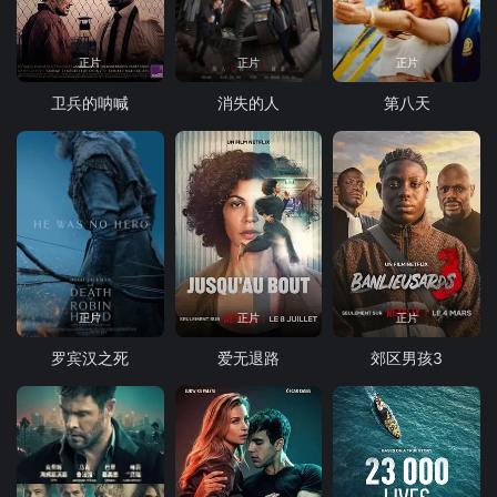
正片
正片
正片
卫兵的呐喊
消失的人
第八天
正片
正片
正片
罗宾汉之死
爱无退路
郊区男孩3