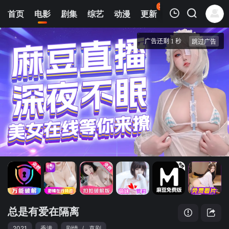
22
首页
电影
剧集
综艺
动漫
更新
热榜
APP
我的观影记录
总是有爱在隔离
蓝光1080P
清空
总是有爱在隔离
2021
香港
剧情
/
喜剧