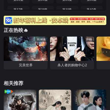
第37集
第38集
第39集
第40集
正在热映🔥
第281集
第6集
完美世界
杀人者的购物中心2
相关推荐